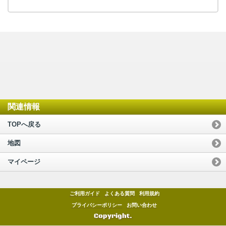
関連情報
TOPへ戻る
地図
マイページ
ご利用ガイド
よくある質問
利用規約
プライバシーポリシー
お問い合わせ
Copyright.