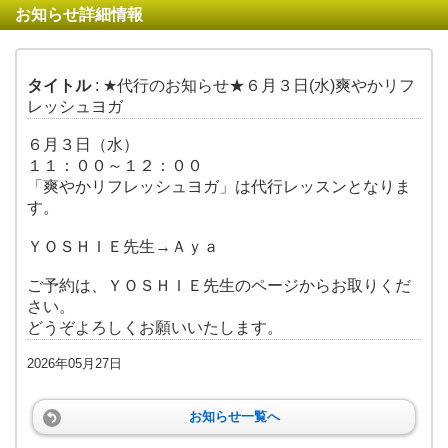
お知らせ詳細情報
タイトル
: ★代行のお知らせ★６月３日(水)爽やかリフ
レッシュヨガ
６月３日（水）
１１：００～１２：００
「爽やかリフレッシュヨガ」は代行レッスンとなりま
す。
ＹＯＳＨＩＥ先生→Ａｙａ
ご予約は、ＹＯＳＨＩＥ先生のページからお取りくだ
さい。
どうぞよろしくお願いいたします。
2026年05月27日
お知らせ一覧へ