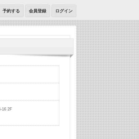
予約する
会員登録
ログイン
16 2F