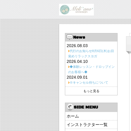
News
2026.08.03
代行のお知らせ8月6日(木)お目
覚めリラックスヨガ
2026.04.10
◆体験レッスン・ドロップイン
のお客様へ◆
2024.09.01
※キャンセル待ちについて
もっと見る
SIDE MENU
ホーム
インストラクター一覧