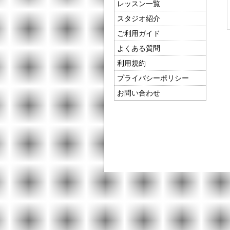
レッスン一覧
スタジオ紹介
ご利用ガイド
よくある質問
利用規約
プライバシーポリシー
お問い合わせ