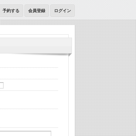
予約する
会員登録
ログイン