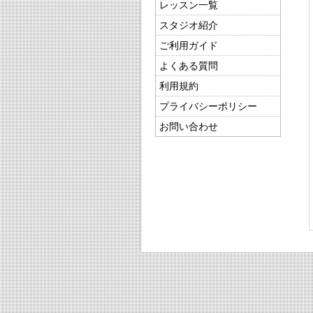
レッスン一覧
スタジオ紹介
ご利用ガイド
よくある質問
利用規約
プライバシーポリシー
お問い合わせ