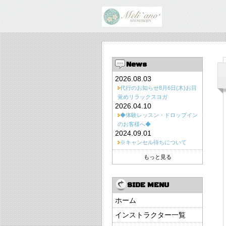
News
2026.08.03
代行のお知らせ8月6日(木)お目
覚めリラックスヨガ
2026.04.10
◆体験レッスン・ドロップイン
のお客様へ◆
2024.09.01
※キャンセル待ちについて
もっと見る
SIDE MENU
ホーム
インストラクター一覧