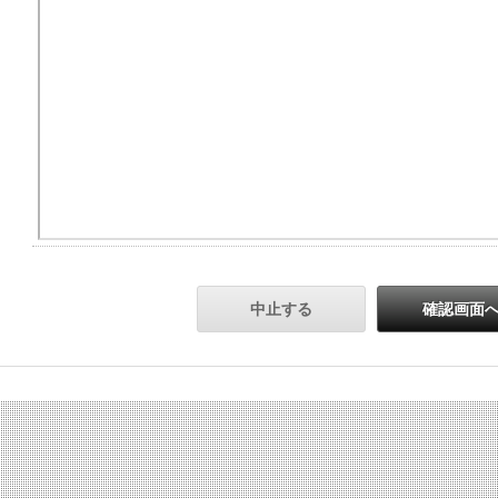
中止する
確認画面