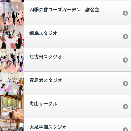
四季の香ローズガーデン 講習室
練馬スタジオ
江古田スタジオ
豊島園スタジオ
向山サークル
大泉学園スタジオ