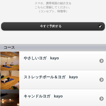
スマホ、携帯画面の紹介文を
こちらに登録してください。
（コンセプト、特徴等）
今すぐ予約する
コース
やさしいヨガ kayo
ストレッチポール＆ヨガ kayo
キャンドルヨガ kayo